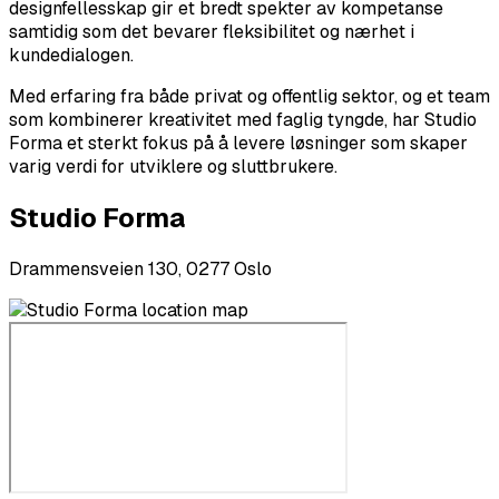
designfellesskap gir et bredt spekter av kompetanse
samtidig som det bevarer fleksibilitet og nærhet i
kundedialogen.
Med erfaring fra både privat og offentlig sektor, og et team
som kombinerer kreativitet med faglig tyngde, har Studio
Forma et sterkt fokus på å levere løsninger som skaper
varig verdi for utviklere og sluttbrukere.
Studio Forma
Drammensveien 130, 0277 Oslo