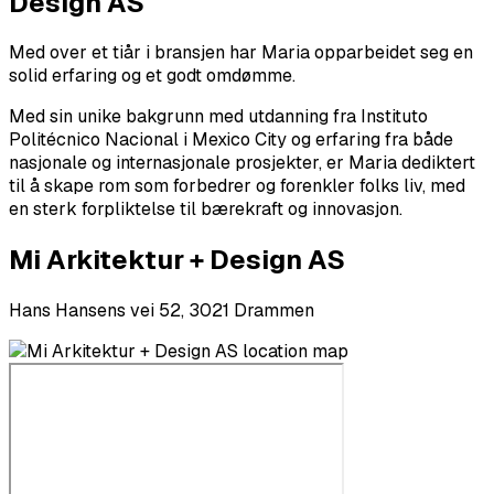
Design AS
Med over et tiår i bransjen har Maria opparbeidet seg en
solid erfaring og et godt omdømme.
Med sin unike bakgrunn med utdanning fra Instituto
Politécnico Nacional i Mexico City og erfaring fra både
nasjonale og internasjonale prosjekter, er Maria dediktert
til å skape rom som forbedrer og forenkler folks liv, med
en sterk forpliktelse til bærekraft og innovasjon.
Mi Arkitektur + Design AS
Hans Hansens vei 52, 3021 Drammen