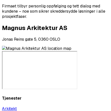
Firmaet tilbyr personlig oppfølging og tett dialog med
kundene – noe som sikrer skreddersydde løsninger i alle
prosjektfaser.
Magnus Arkitektur AS
Jonas Reins gate 5, 0360 OSLO
Tjenester
Arkitekt