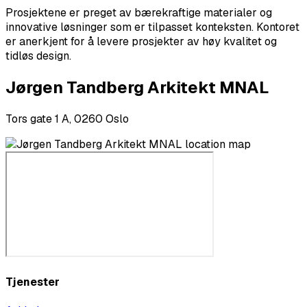
Prosjektene er preget av bærekraftige materialer og
innovative løsninger som er tilpasset konteksten. Kontoret
er anerkjent for å levere prosjekter av høy kvalitet og
tidløs design.
Jørgen Tandberg Arkitekt MNAL
Tors gate 1 A, 0260 Oslo
Tjenester