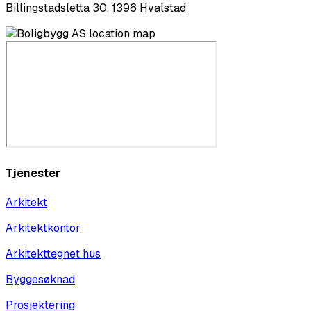
Billingstadsletta 30, 1396 Hvalstad
Tjenester
Arkitekt
Arkitektkontor
Arkitekttegnet hus
Byggesøknad
Prosjektering