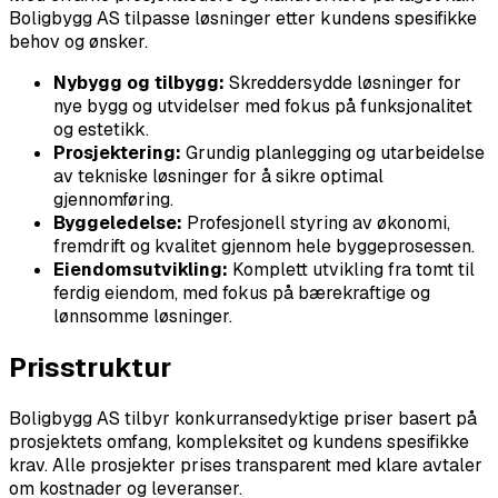
Boligbygg AS tilpasse løsninger etter kundens spesifikke
behov og ønsker.
Nybygg og tilbygg:
Skreddersydde løsninger for
nye bygg og utvidelser med fokus på funksjonalitet
og estetikk.
Prosjektering:
Grundig planlegging og utarbeidelse
av tekniske løsninger for å sikre optimal
gjennomføring.
Byggeledelse:
Profesjonell styring av økonomi,
fremdrift og kvalitet gjennom hele byggeprosessen.
Eiendomsutvikling:
Komplett utvikling fra tomt til
ferdig eiendom, med fokus på bærekraftige og
lønnsomme løsninger.
Prisstruktur
Boligbygg AS tilbyr konkurransedyktige priser basert på
prosjektets omfang, kompleksitet og kundens spesifikke
krav. Alle prosjekter prises transparent med klare avtaler
om kostnader og leveranser.