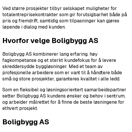
Ved større prosjekter tilbyr selskapet muligheter for
totalentreprisekontrakter som gir forutsigbarhet både på
pris og fremdrift, samtidig som tilpasninger kan gjøres
løpende i dialog med kunden.
Hvorfor velge Boligbygg AS
Boligbygg AS kombinerer lang erfaring, høy
fagkompetanse og et sterkt kundefokus for å levere
skreddersydde byggløsninger. Med et team av
profesjonelle arbeidere som er vant til å håndtere både
små og store prosjekter, garanteres kvalitet i alle ledd.
Som en fleksibel og løsningsorientert samarbeidspartner
setter Boligbygg AS kundens ønsker og behov i sentrum,
og arbeider målrettet for å finne de beste løsningene for
ethvert prosjekt.
Boligbygg AS