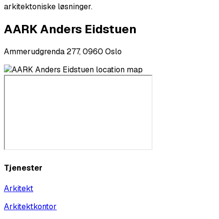
arkitektoniske løsninger.
AARK Anders Eidstuen
Ammerudgrenda 277, 0960 Oslo
Tjenester
Arkitekt
Arkitektkontor